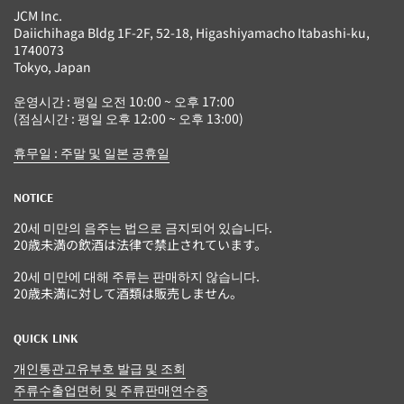
JCM Inc.
Daiichihaga Bldg 1F-2F, 52-18, Higashiyamacho Itabashi-ku,
1740073
Tokyo, Japan
운영시간 : 평일 오전 10:00 ~ 오후 17:00
(점심시간 : 평일 오후 12:00 ~ 오후 13:00)
휴무일 : 주말 및 일본 공휴일
NOTICE
20세 미만의 음주는 법으로 금지되어 있습니다.
20歳未満の飲酒は法律で禁止されています。
20세 미만에 대해 주류는 판매하지 않습니다.
20歳未満に対して酒類は販売しません。
QUICK LINK
개인통관고유부호 발급 및 조회
주류수출업면허 및 주류판매연수증