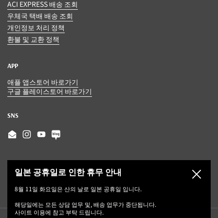
ACI EXPRESS 배송 조회
우체국 택배 배송 조회
개인정보 처리 정책
환불 및 교환 정책
APP
애플 앱스토어 바로가기
구글 플레이스토어 바로가기
SNS
Email
Instagram
YouTube
일본 공휴일로 인한 휴무 안내
닫기
8월 11일 화요일은 산의 날로 일본 공휴일 입니다.
해당일에는 모든 상담 업무 및, 배송 업무가 중단됩니다.
사이트 이용에 참고 부탁 드립니다.