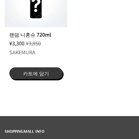
랜덤 니혼슈 720ml
¥3,300
¥3,850
SAKEMURA
카트에 담기
SHOPPINGMALL INFO