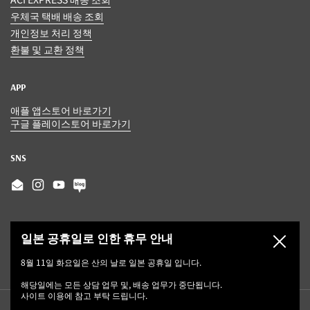
우체국 택배 배송 조회
개인정보 처리 정책
환불 및 교환 정책
APP
애플 앱스토어 바로가기
구글 플레이스토어 바로가기
SNS
Email
Instagram
YouTube
일본 공휴일로 인한 휴무 안내
닫기
8월 11일 화요일은 산의 날로 일본 공휴일 입니다.
해당일에는 모든 상담 업무 및, 배송 업무가 중단됩니다.
사이트 이용에 참고 부탁 드립니다.