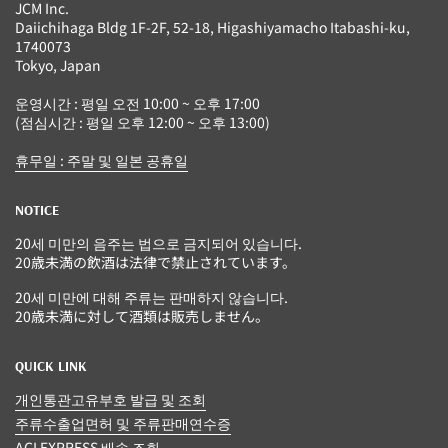
JCM Inc.
Daiichihaga Bldg 1F-2F, 52-18, Higashiyamacho Itabashi-ku,
1740073
Tokyo, Japan
운영시간 : 평일 오전 10:00 ~ 오후 17:00
(점심시간 : 평일 오후 12:00 ~ 오후 13:00)
휴무일 : 주말 및 일본 공휴일
NOTICE
20세 미만의 음주는 법으로 금지되어 있습니다.
20歳未満の飲酒は法律で禁止されています。
20세 미만에 대해 주류는 판매하지 않습니다.
20歳未満に対して酒類は販売しません。
QUICK LINK
개인통관고유부호 발급 및 조회
주류수출업면허 및 주류판매연수증
ACI EXPRESS 배송 조회