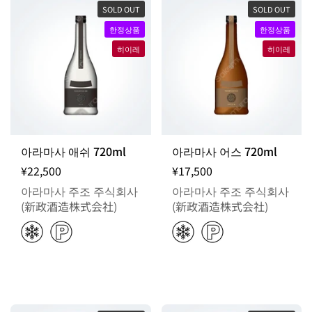
SOLD OUT
SOLD OUT
한정상품
한정상품
히이레
히이레
아라마사 애쉬 720ml
아라마사 어스 720ml
¥22,500
¥17,500
아라마사 주조 주식회사
아라마사 주조 주식회사
(新政酒造株式会社)
(新政酒造株式会社)