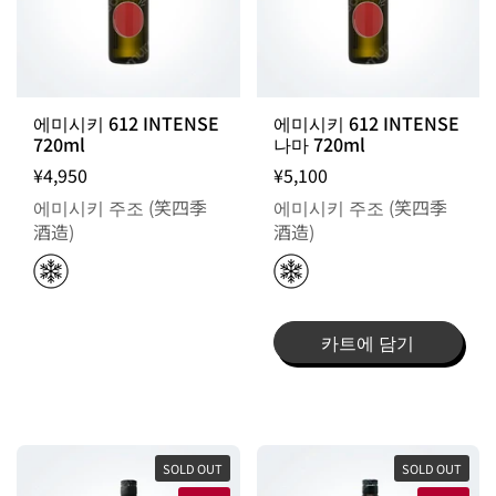
에미시키 612 INTENSE
에미시키 612 INTENSE
720ml
나마 720ml
¥4,950
¥5,100
에미시키 주조 (笑四季
에미시키 주조 (笑四季
酒造)
酒造)
카트에 담기
SOLD OUT
SOLD OUT