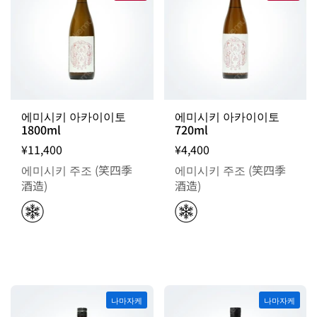
에미시키 아카이이토
에미시키 아카이이토
1800ml
720ml
¥11,400
¥4,400
에미시키 주조 (笑四季
에미시키 주조 (笑四季
酒造)
酒造)
나마자케
나마자케