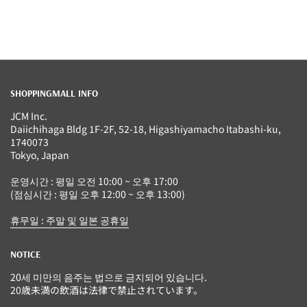
SHOPPINGMALL INFO
JCM Inc.
Daiichihaga Bldg 1F-2F, 52-18, Higashiyamacho Itabashi-ku,
1740073
Tokyo, Japan
운영시간 : 평일 오전 10:00 ~ 오후 17:00
(점심시간 : 평일 오후 12:00 ~ 오후 13:00)
휴무일 : 주말 및 일본 공휴일
NOTICE
20세 미만의 음주는 법으로 금지되어 있습니다.
20歳未満の飲酒は法律で禁止されています。