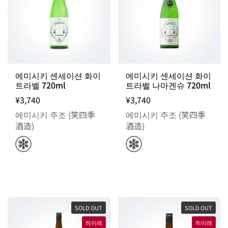
에미시키 센세이션 화이
에미시키 센세이션 화이
트라벨 720ml
트라벨 나마겐슈 720ml
¥3,740
¥3,740
에미시키 주조 (笑四季
에미시키 주조 (笑四季
酒造)
酒造)
SOLD OUT
SOLD OUT
히이레
히이레