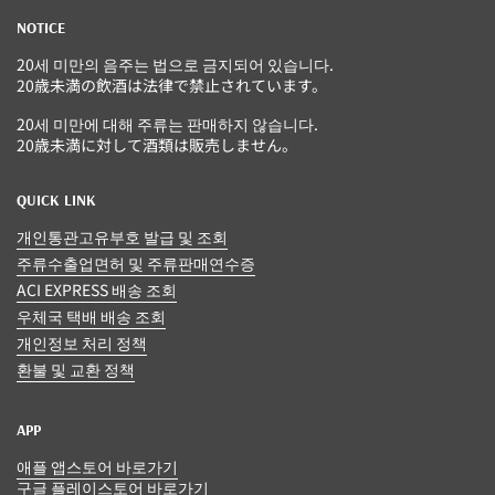
NOTICE
20세 미만의 음주는 법으로 금지되어 있습니다.
20歳未満の飲酒は法律で禁止されています。
20세 미만에 대해 주류는 판매하지 않습니다.
20歳未満に対して酒類は販売しません。
QUICK LINK
개인통관고유부호 발급 및 조회
주류수출업면허 및 주류판매연수증
ACI EXPRESS 배송 조회
우체국 택배 배송 조회
개인정보 처리 정책
환불 및 교환 정책
APP
애플 앱스토어 바로가기
구글 플레이스토어 바로가기