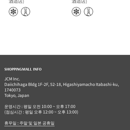
酒造店)
酒造店)
SHOPPINGMALL INFO
JCM Inc.
Daiichihaga Bldg 1F-2F, 52-18, Higashiyamacho Itabashi-ku,
1740073
Tokyo, Japan
운영시간 : 평일 오전 10:00 ~ 오후 17:00
(점심시간 : 평일 오후 12:00 ~ 오후 13:00)
휴무일 : 주말 및 일본 공휴일