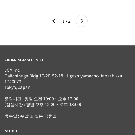
다음
1 / 2
이전
SHOPPINGMALL INFO
JCM Inc.
Daiichihaga Bldg 1F-2F, 52-18, Higashiyamacho Itabashi-ku,
1740073
Tokyo, Japan
운영시간 : 평일 오전 10:00 ~ 오후 17:00
(점심시간 : 평일 오후 12:00 ~ 오후 13:00)
휴무일 : 주말 및 일본 공휴일
NOTICE