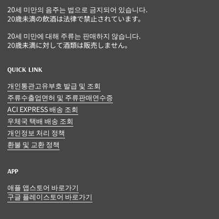
20세 미만의 음주는 법으로 금지되어 있습니다.
20歳未満の飲酒は法律で禁止されています。
20세 미만에 대해 주류는 판매하지 않습니다.
20歳未満に対して酒類は販売しません。
QUICK LINK
개인통관고유부호 발급 및 조회
주류수출업면허 및 주류판매연수증
ACI EXPRESS 배송 조회
우체국 택배 배송 조회
개인정보 처리 정책
환불 및 교환 정책
APP
애플 앱스토어 바로가기
구글 플레이스토어 바로가기