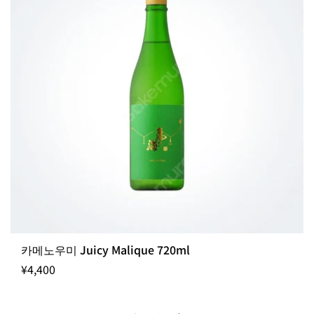
카메노우미 Juicy Malique 720ml
¥4,400