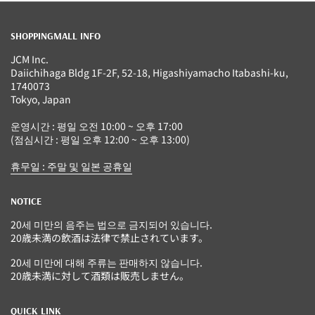
SHOPPINGMALL INFO
JCM Inc.
Daiichihaga Bldg 1F-2F, 52-18, Higashiyamacho Itabashi-ku,
1740073
Tokyo, Japan
운영시간 : 평일 오전 10:00 ~ 오후 17:00
(점심시간 : 평일 오후 12:00 ~ 오후 13:00)
휴무일 : 주말 및 일본 공휴일
NOTICE
20세 미만의 음주는 법으로 금지되어 있습니다.
20歳未満の飲酒は法律で禁止されています。
20세 미만에 대해 주류는 판매하지 않습니다.
20歳未満に対して酒類は販売しません。
QUICK LINK