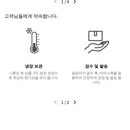
1
/
4
이전 슬라이드
다음 슬라이드
고객님들에게 약속합니다.
냉장 보관
검수 및 발송
니혼슈 전 상품 -5℃ 빙온 보관으
담당자가 검수 후, 아이스팩을 동
로 최상의 컨디션을 유지 합니다.
봉하여 안전하게 포장 및 발송 합
니다.
1
/
2
이전 슬라이드
다음 슬라이드