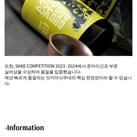
또한, SAKE COMPETITION 2023·2024에서 준마이긴죠 부문
실버상을 수상하며 품질을 입증했습니다.
매년 빠르게 품절되는 갓키마사무네의 핵심 한정판이라 할 수 있습니
다.
-Information