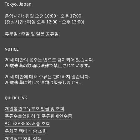
Tokyo, Japan
운영시간 : 평일 오전 10:00 ~ 오후 17:00
(점심시간 : 평일 오후 12:00 ~ 오후 13:00)
휴무일 : 주말 및 일본 공휴일
NOTICE
20세 미만의 음주는 법으로 금지되어 있습니다.
20歳未満の飲酒は法律で禁止されています。
20세 미만에 대해 주류는 판매하지 않습니다.
20歳未満に対して酒類は販売しません。
QUICK LINK
개인통관고유부호 발급 및 조회
주류수출업면허 및 주류판매연수증
ACI EXPRESS 배송 조회
우체국 택배 배송 조회
개인정보 처리 정책