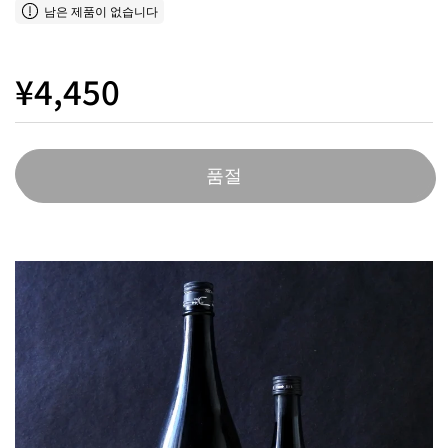
남은 제품이 없습니다
¥4,450
품절