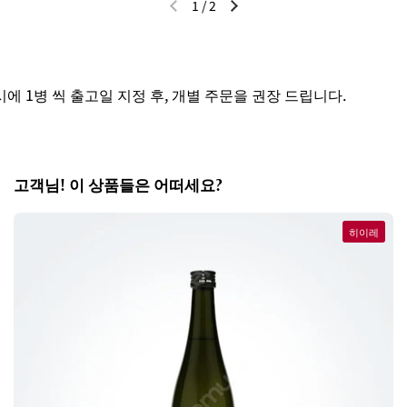
1
/
2
이전 슬라이드
다음 슬라이드
1병 씩 출고일 지정 후, 개별 주문을 권장 드립니다.
고객님! 이 상품들은 어떠세요?
히이레