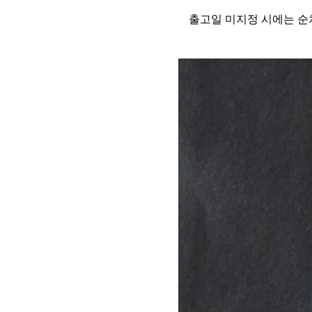
출고일 미지정 시에는 순