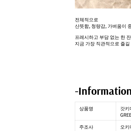
전체적으로
산뜻함, 청량감, 가벼움이 
프레시하고 부담 없는 한 잔
지금 가장 직관적으로 즐길
-Informatio
상품명
갓키마
GRE
주조사
오키