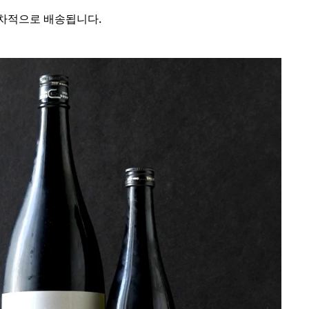
차적으로 배송됩니다.