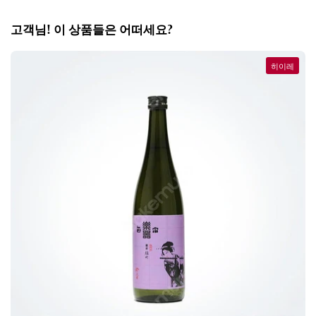
고객님! 이 상품들은 어떠세요?
히이레