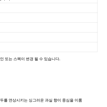
인 또는 스펙이 변경 될 수 있습니다.
자두를 연상시키는 싱그러운 과실 향이 중심을 이룸