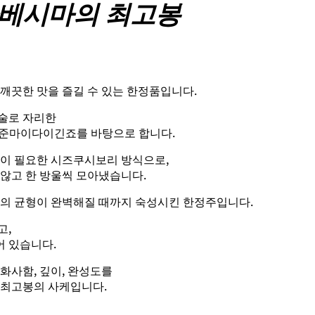
베시마의 최고봉
깨끗한 맛을 즐길 수 있는 한정품입니다.
술로 자리한
 준마이다이긴죠를 바탕으로 합니다.
손이 필요한 시즈쿠시보리 방식으로,
 않고 한 방울씩 모아냈습니다.
향의 균형이 완벽해질 때까지 숙성시킨 한정주입니다.
고,
 있습니다.
화사함, 깊이, 완성도를
 최고봉의 사케입니다.