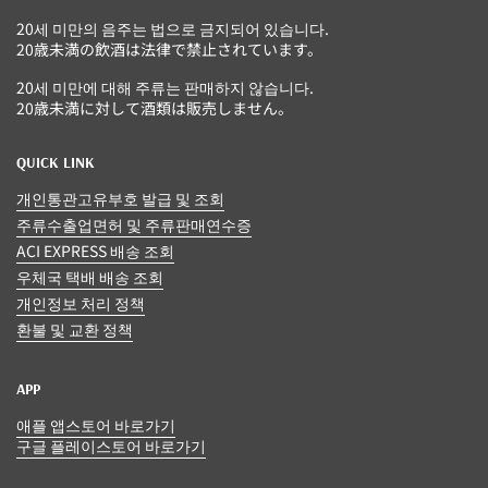
20세 미만의 음주는 법으로 금지되어 있습니다.
20歳未満の飲酒は法律で禁止されています。
20세 미만에 대해 주류는 판매하지 않습니다.
20歳未満に対して酒類は販売しません。
QUICK LINK
개인통관고유부호 발급 및 조회
주류수출업면허 및 주류판매연수증
ACI EXPRESS 배송 조회
우체국 택배 배송 조회
개인정보 처리 정책
환불 및 교환 정책
APP
애플 앱스토어 바로가기
구글 플레이스토어 바로가기