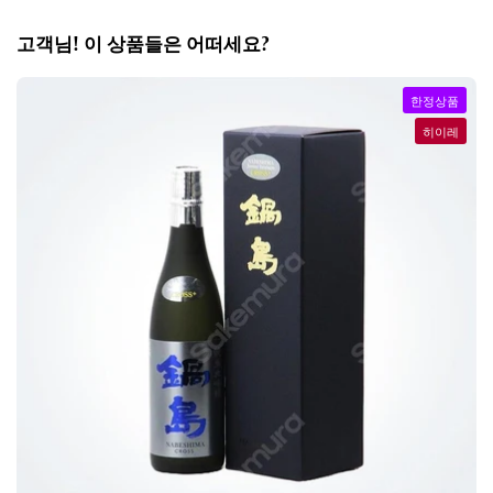
고객님! 이 상품들은 어떠세요?
한정상품
히이레