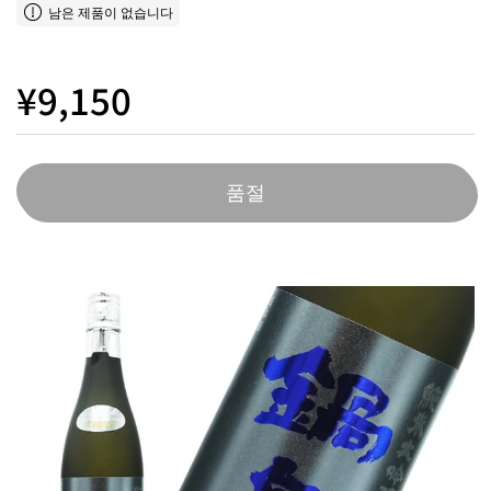
남은 제품이 없습니다
¥9,150
품절