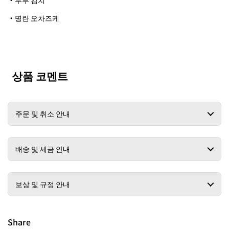
・명란 오차즈케
상품 코멘트
주문 및 취소 안내
배송 및 세금 안내
보상 및 규정 안내
Share