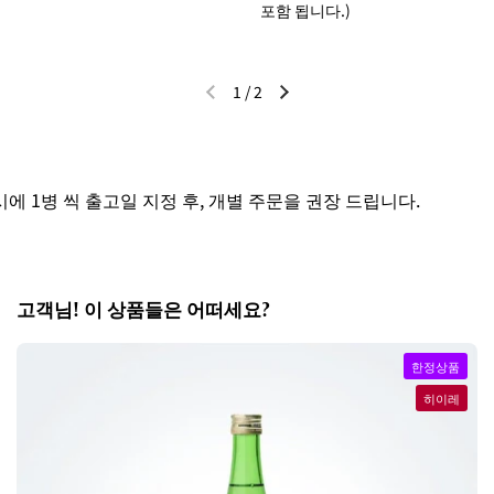
포함 됩니다.)
1
/
2
이전 슬라이드
다음 슬라이드
 1병 씩 출고일 지정 후, 개별 주문을 권장 드립니다.
고객님! 이 상품들은 어떠세요?
한정상품
히이레