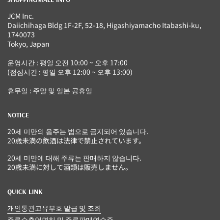
JCM Inc.
Daiichihaga Bldg 1F-2F, 52-18, Higashiyamacho Itabashi-ku,
1740073
Tokyo, Japan
운영시간 : 평일 오전 10:00 ~ 오후 17:00
(점심시간 : 평일 오후 12:00 ~ 오후 13:00)
휴무일 : 주말 및 일본 공휴일
NOTICE
20세 미만의 음주는 법으로 금지되어 있습니다.
20歳未満の飲酒は法律で禁止されています。
20세 미만에 대해 주류는 판매하지 않습니다.
20歳未満に対して酒類は販売しません。
QUICK LINK
개인통관고유부호 발급 및 조회
주류수출업면허 및 주류판매연수증