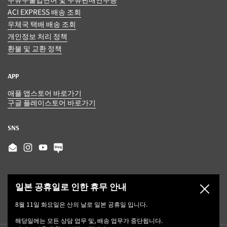
ACI EXPRESS 배송 조회
우체국 택배 배송 조회
개인정보 처리 정책
환불 및 교환 정책
APP
애플 앱스토어 바로가기
구글 플레이스토어 바로가기
SNS
Email
Instagram
YouTube
일본 공휴일로 인한 휴무 안내
닫기
8월 11일 화요일은 산의 날로 일본 공휴일 입니다.
해당일에는 모든 상담 업무 및, 배송 업무가 중단됩니다.