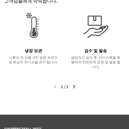
고객님들에게 약속합니다.
냉장 보관
검수 및 발송
니혼슈 전 상품 -5℃ 빙온 보관으
담당자가 검수 후, 아이스팩을 동
로 최상의 컨디션을 유지 합니다.
봉하여 안전하게 포장 및 발송 합
니다.
1
/
2
이전 슬라이드
다음 슬라이드
SHOPPINGMALL INFO