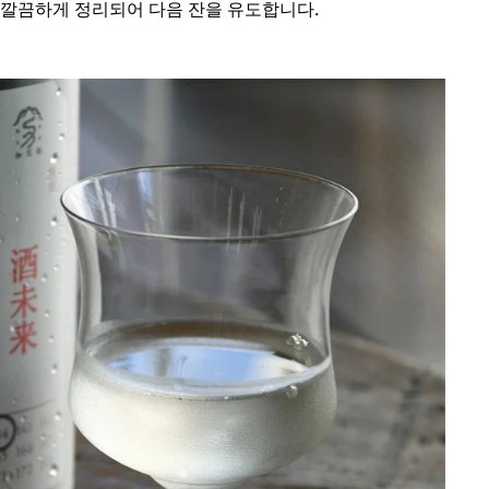
 깔끔하게 정리되어 다음 잔을 유도합니다.