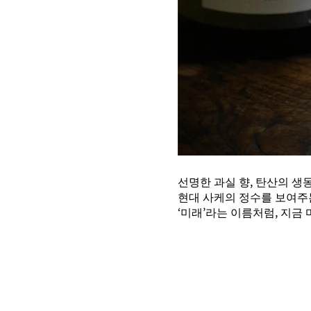
선명한 과실 향, 탄산의 생
현대 사케의 정수를 보여주
‘미래’라는 이름처럼, 지금