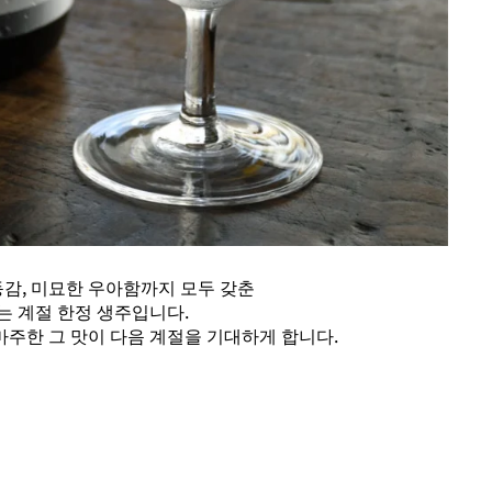
동감, 미묘한 우아함까지 모두 갖춘
는 계절 한정 생주입니다.
 마주한 그 맛이 다음 계절을 기대하게 합니다.