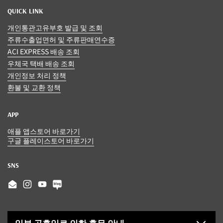
QUICK LINK
개인통관고유부호 발급 및 조회
주류수출업면허 및 주류판매연수증
ACI EXPRESS 배송 조회
우체국 택배 배송 조회
개인정보 처리 정책
환불 및 교환 정책
APP
애플 앱스토어 바로가기
구글 플레이스토어 바로가기
SNS
Email
Instagram
YouTube