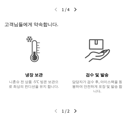
1
/
4
이전 슬라이드
다음 슬라이드
고객님들에게 약속합니다.
냉장 보관
검수 및 발송
니혼슈 전 상품 -5℃ 빙온 보관으
담당자가 검수 후, 아이스팩을 동
로 최상의 컨디션을 유지 합니다.
봉하여 안전하게 포장 및 발송 합
니다.
1
/
2
이전 슬라이드
다음 슬라이드