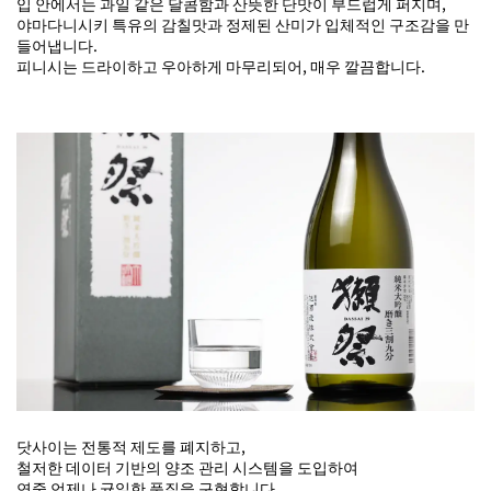
입 안에서는 과일 같은 달콤함과 산뜻한 단맛이 부드럽게 퍼지며,
야마다니시키 특유의 감칠맛과 정제된 산미가 입체적인 구조감을 만
들어냅니다.
피니시는 드라이하고 우아하게 마무리되어, 매우 깔끔합니다.
닷사이는 전통적 제도를 폐지하고,
철저한 데이터 기반의 양조 관리 시스템을 도입하여
연중 언제나 균일한 품질을 구현합니다.