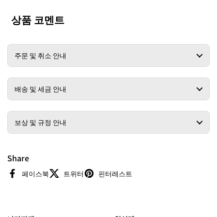
상품 코멘트
주문 및 취소 안내
배송 및 세금 안내
보상 및 규정 안내
Share
페이스북
트위터
핀터레스트