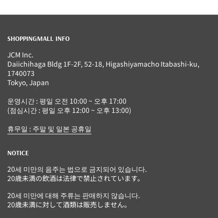
SHOPPINGMALL INFO
JCM Inc.
Daiichihaga Bldg 1F-2F, 52-18, Higashiyamacho Itabashi-ku,
1740073
Tokyo, Japan
운영시간 : 평일 오전 10:00 ~ 오후 17:00
(점심시간 : 평일 오후 12:00 ~ 오후 13:00)
휴무일 : 주말 및 일본 공휴일
NOTICE
20세 미만의 음주는 법으로 금지되어 있습니다.
20歳未満の飲酒は法律で禁止されています。
20세 미만에 대해 주류는 판매하지 않습니다.
20歳未満に対して酒類は販売しません。