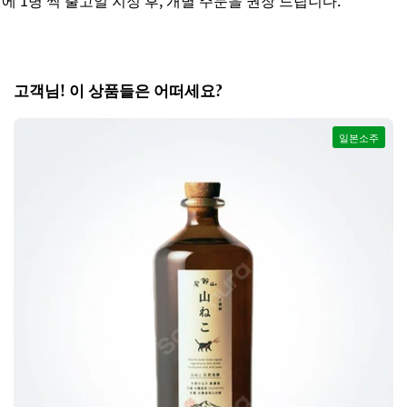
 1병 씩 출고일 지정 후, 개별 주문을 권장 드립니다.
고객님! 이 상품들은 어떠세요?
일본소주