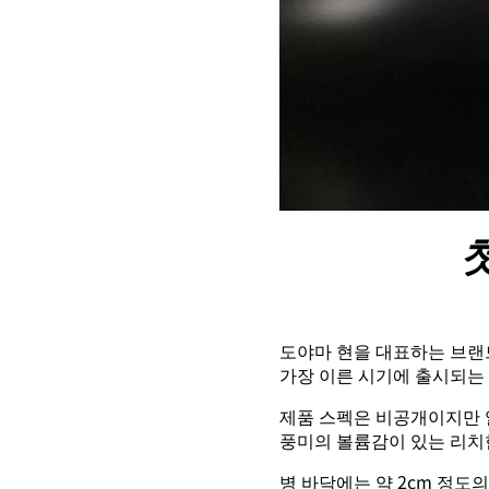
도야마 현을 대표하는 브
가장 이른 시기에 출시되는
제품 스펙은 비공개이지만 
풍미의 볼륨감이 있는 리치
병 바닥에는 약 2cm 정도의