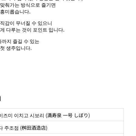
 맞춰가는 방식으로 즐기면
 흥미롭습니다.
조직감이 무너질 수 있으니
게 다루는 것이 포인트 입니다.
까지 즐길 수 있는
 첫 생주입니다.
n
이즈미 이치고 시보리 (満寿泉 一号 しぼり)
다 주조점 (桝田酒造店)