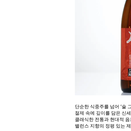
단순한 식중주를 넘어 ‘술 
절제 속에 깊이를 담은 신
클래식한 전통과 현대적 음
밸런스 지향의 정평 있는 