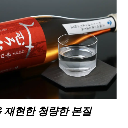
 재현한 청량한 본질