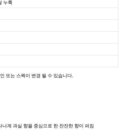
 쌀 누룩
인 또는 스펙이 변경 될 수 있습니다.
나계 과실 향을 중심으로 한 잔잔한 향이 퍼짐