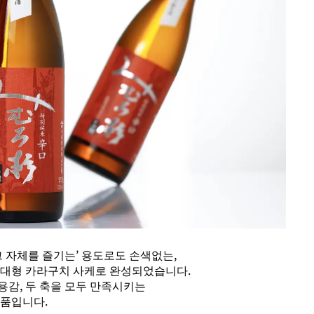
그 자체를 즐기는’ 용도로도 손색없는,
세대형 카라구치 사케로 완성되었습니다.
용감, 두 축을 모두 만족시키는
제품입니다.