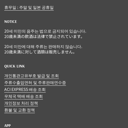
휴무일 : 주말 및 일본 공휴일
NOTICE
20세 미만의 음주는 법으로 금지되어 있습니다.
20歳未満の飲酒は法律で禁止されています。
20세 미만에 대해 주류는 판매하지 않습니다.
20歳未満に対して酒類は販売しません。
QUICK LINK
개인통관고유부호 발급 및 조회
주류수출업면허 및 주류판매연수증
ACI EXPRESS 배송 조회
우체국 택배 배송 조회
개인정보 처리 정책
환불 및 교환 정책
APP