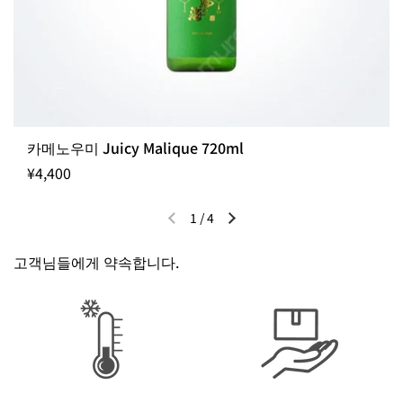
카메노우미 Juicy Malique 720ml
¥4,400
1
/
4
이전 슬라이드
다음 슬라이드
고객님들에게 약속합니다.