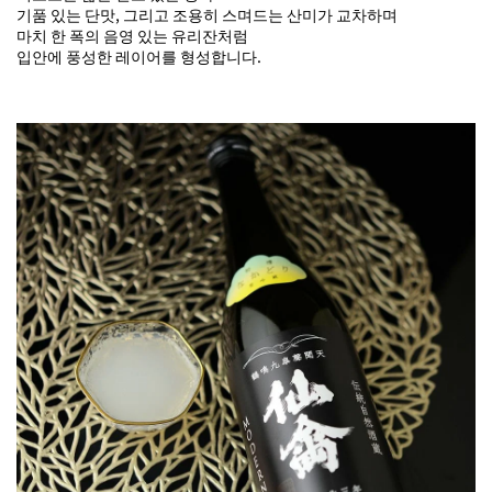
기품 있는 단맛, 그리고 조용히 스며드는 산미가 교차하며
마치 한 폭의 음영 있는 유리잔처럼
입안에 풍성한 레이어를 형성합니다.