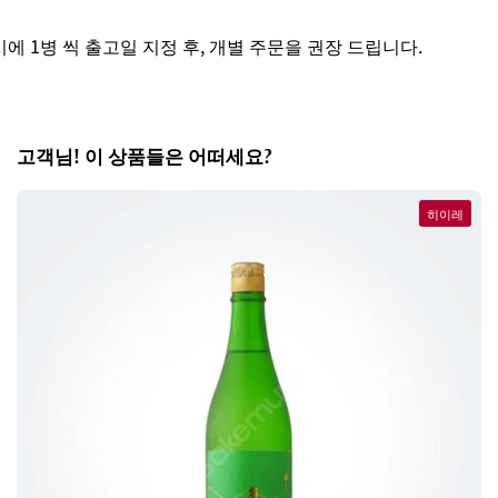
 1병 씩 출고일 지정 후, 개별 주문을 권장 드립니다.
고객님! 이 상품들은 어떠세요?
히이레