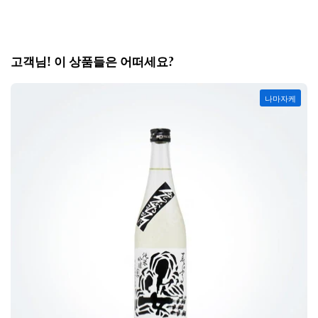
고객님! 이 상품들은 어떠세요?
나마자케