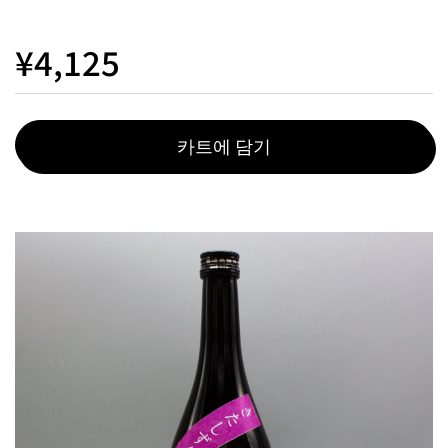
¥4,125
카트에 담기