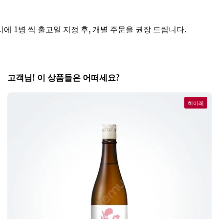
1병 씩 출고일 지정 후, 개별 주문을 권장 드립니다.
고객님! 이 상품들은 어떠세요?
히이레