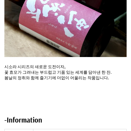
시소라 시리즈의 새로운 도전이자,
꽃 효모가 그려내는 부드럽고 기품 있는 세계를 담아낸 한 잔.
봄날의 정취와 함께 즐기기에 더없이 어울리는 작품입니다.
-Information