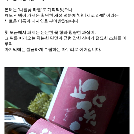
본래는 ‘나팔꽃 라벨’로 기획되었으나
효모 선택이 가져온 확연한 개성 덕분에 ‘나데시코 라벨’ 이라는
새로운 이름과 디자인을 부여받았습니다.
첫 모금에서 퍼지는 은은한 꽃 향과 청량한 과실미,
그 뒤를 따라오는 차분한 단맛과 균형 잡힌 산미가 절묘한 조화를 이
루며
마지막에는 깔끔하게 수렴하는 마무리로 이어집니다.