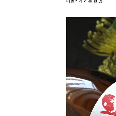
떠올리게 하는 한 병.