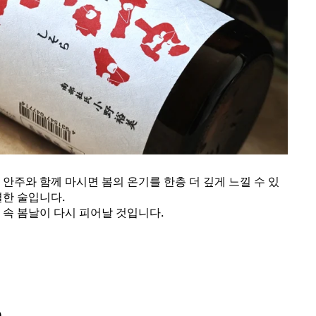
 안주와 함께 마시면 봄의 온기를 한층 더 깊게 느낄 수 있
별한 술입니다.
 속 봄날이 다시 피어날 것입니다.
n