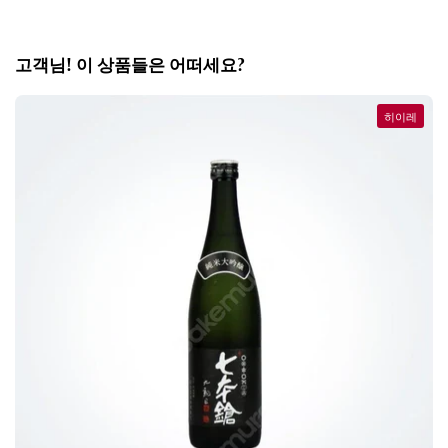
고객님! 이 상품들은 어떠세요?
히이레