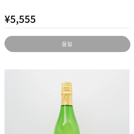
¥5,555
품절