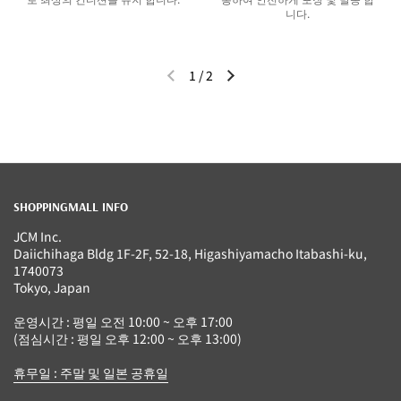
니다.
1
/
2
이전 슬라이드
다음 슬라이드
SHOPPINGMALL INFO
JCM Inc.
Daiichihaga Bldg 1F-2F, 52-18, Higashiyamacho Itabashi-ku,
1740073
Tokyo, Japan
운영시간 : 평일 오전 10:00 ~ 오후 17:00
(점심시간 : 평일 오후 12:00 ~ 오후 13:00)
휴무일 : 주말 및 일본 공휴일