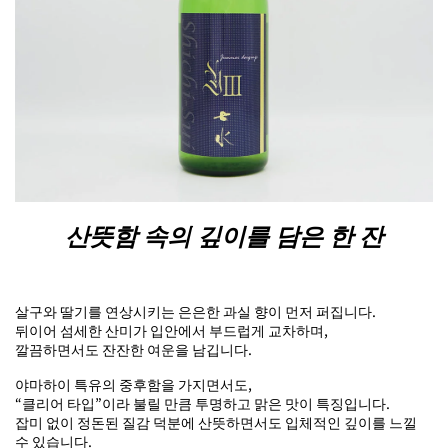
산뜻함 속의 깊이를 담은 한 잔
살구와 딸기를 연상시키는 은은한 과실 향이 먼저 퍼집니다.
뒤이어 섬세한 산미가 입안에서 부드럽게 교차하며,
깔끔하면서도 잔잔한 여운을 남깁니다.
야마하이 특유의 중후함을 가지면서도,
“클리어 타입”이라 불릴 만큼 투명하고 맑은 맛이 특징입니다.
잡미 없이 정돈된 질감 덕분에 산뜻하면서도 입체적인 깊이를 느낄
수 있습니다.