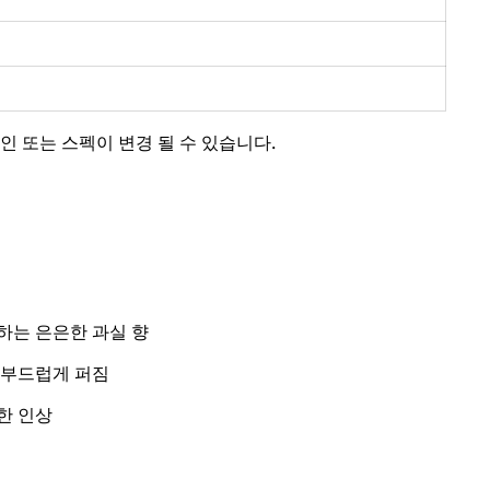
인 또는 스펙이 변경 될 수 있습니다.
하는 은은한 과실 향
 부드럽게 퍼짐
한 인상