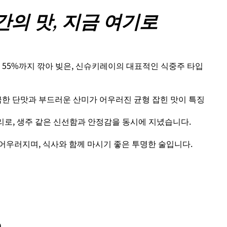
간의 맛, 지금 여기로
 55%까지 깎아 빚은, 신슈키레이의 대표적인 식중주 타입
끔한 단맛과 부드러운 산미가 어우러진 균형 잡힌 맛이 특징
리로, 생주 같은 신선함과 안정감을 동시에 지녔습니다.
어우러지며, 식사와 함께 마시기 좋은 투명한 술입니다.
n