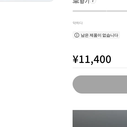
향기
약하다
남은 제품이 없습니다
¥11,400