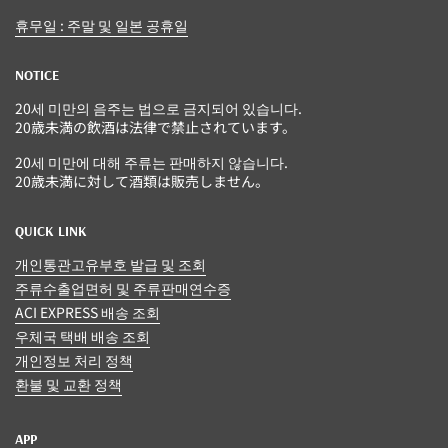
휴무일 : 주말 및 일본 공휴일
NOTICE
20세 미만의 음주는 법으로 금지되어 있습니다.
20歳未満の飲酒は法律で禁止されています。
20세 미만에 대해 주류는 판매하지 않습니다.
20歳未満に対して酒類は販売しません。
QUICK LINK
개인통관고유부호 발급 및 조회
주류수출업면허 및 주류판매연수증
ACI EXPRESS 배송 조회
우체국 택배 배송 조회
개인정보 처리 정책
환불 및 교환 정책
APP