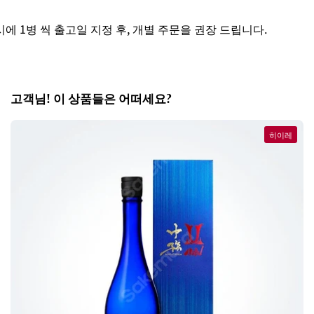
 1병 씩 출고일 지정 후, 개별 주문을 권장 드립니다.
고객님! 이 상품들은 어떠세요?
히이레