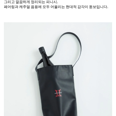
그리고 깔끔하게 정리되는 피니시.
페어링과 캐주얼 음용에 모두 어울리는 현대적 감각이 돋보입니다.