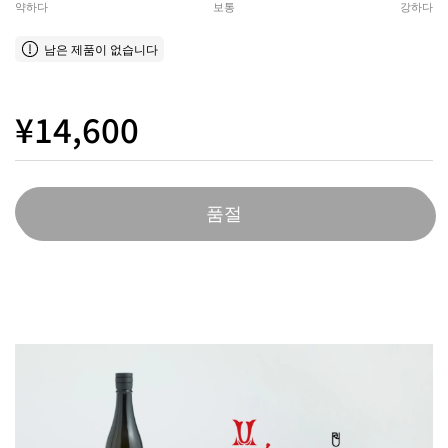
약하다
보통
강하다
남은 제품이 없습니다
¥14,600
품절