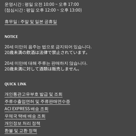
운영시간 : 평일 오전 10:00 ~ 오후 17:00
(점심시간 : 평일 오후 12:00 ~ 오후 13:00)
휴무일 : 주말 및 일본 공휴일
NOTICE
20세 미만의 음주는 법으로 금지되어 있습니다.
20歳未満の飲酒は法律で禁止されています。
20세 미만에 대해 주류는 판매하지 않습니다.
20歳未満に対して酒類は販売しません。
QUICK LINK
개인통관고유부호 발급 및 조회
주류수출업면허 및 주류판매연수증
ACI EXPRESS 배송 조회
우체국 택배 배송 조회
개인정보 처리 정책
환불 및 교환 정책