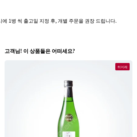
 1병 씩 출고일 지정 후, 개별 주문을 권장 드립니다.
고객님! 이 상품들은 어떠세요?
히이레