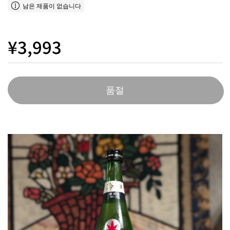
남은 제품이 없습니다
¥3,993
품절