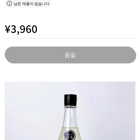
남은 제품이 없습니다
¥3,960
품절