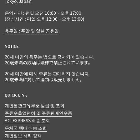
Tokyo, Japan
운영시간 : 평일 오전 10:00 ~ 오후 17:00
(점심시간 : 평일 오후 12:00 ~ 오후 13:00)
휴무일 : 주말 및 일본 공휴일
NOTICE
20세 미만의 음주는 법으로 금지되어 있습니다.
20歳未満の飲酒は法律で禁止されています。
20세 미만에 대해 주류는 판매하지 않습니다.
20歳未満に対して酒類は販売しません。
QUICK LINK
개인통관고유부호 발급 및 조회
주류수출업면허 및 주류판매연수증
ACI EXPRESS 배송 조회
우체국 택배 배송 조회
개인정보 처리 정책