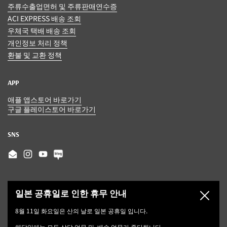
주류수출업면허 및 주류판매연수증
ACI EXPRESS 배송 조회
우체국 택배 배송 조회
개인정보 처리 정책
환불 및 교환 정책
APP
애플 앱스토어 바로가기
구글 플레이스토어 바로가기
SNS
Email
Instagram
YouTube
일본 공휴일로 인한 휴무 안내
닫기
8월 11일 화요일은 산의 날로 일본 공휴일 입니다.
해당일에는 모든 상담 업무 및, 배송 업무가 중단됩니다.