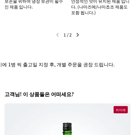
보존을 위하여 냉장 보관이 필수
안정적인 맛이 유지된 제품 입니
인 제품 입니다.
다. (나마즈메/나마쵸조 제품도
포함 됩니다.)
1
/
2
이전 슬라이드
다음 슬라이드
 1병 씩 출고일 지정 후, 개별 주문을 권장 드립니다.
고객님! 이 상품들은 어떠세요?
히이레