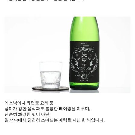
에스닉이나 유럽풍 요리 등
풍미가 강한 음식과도 훌륭한 페어링을 이루며,
단순히 화려한 맛이 아닌,
일상 속에서 천천히 스며드는 매력을 지닌 한 병입니다.