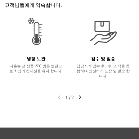
고객님들에게 약속합니다.
냉장 보관
검수 및 발송
니혼슈 전 상품 -5℃ 빙온 보관으
담당자가 검수 후, 아이스팩을 동
로 최상의 컨디션을 유지 합니다.
봉하여 안전하게 포장 및 발송 합
니다.
1
/
2
이전 슬라이드
다음 슬라이드