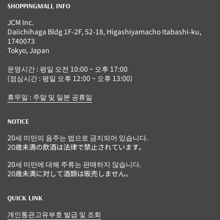
SHOPPINGMALL INFO
JCM Inc.
Daiichihaga Bldg 1F-2F, 52-18, Higashiyamacho Itabashi-ku,
1740073
Tokyo, Japan
운영시간 : 평일 오전 10:00 ~ 오후 17:00
(점심시간 : 평일 오후 12:00 ~ 오후 13:00)
휴무일 : 주말 및 일본 공휴일
NOTICE
20세 미만의 음주는 법으로 금지되어 있습니다.
20歳未満の飲酒は法律で禁止されています。
20세 미만에 대해 주류는 판매하지 않습니다.
20歳未満に対して酒類は販売しません。
QUICK LINK
개인통관고유부호 발급 및 조회