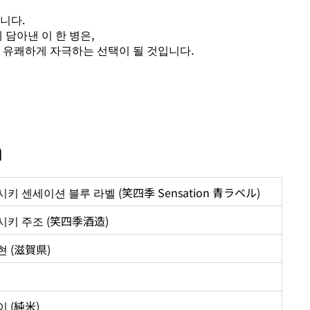
니다.
 담아낸 이 한 병은,
 유쾌하게 자극하는 선택이 될 것입니다.
n
키 센세이션 블루 라벨 (笑四季 Sensation 青ラベル)
시키 주조 (笑四季酒造)
 (滋賀県)
 (純米)