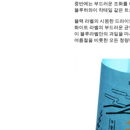
중반에는 부드러운 조화를
블루하와이 칵테일 같은 트
블랙 라벨의 시원한 드라이
화이트 라벨의 부드러운 균
이 블루라벨만의 과일을 마
여름철을 비롯한 모든 청량