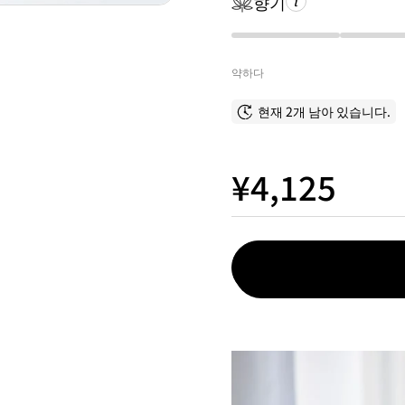
향기
약하다
현재 2개 남아 있습니다.
¥4,125