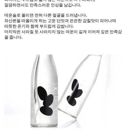
깔끔하면서도 만족스러운 인상을 남깁니다.
데운술로 올리면 전혀 다른 얼굴을 드러냅니다.
와산본을 떠올리게 하는 고운 단맛과 은은한 감칠맛이 피어나며
따뜻한 온기와 함께 부드럽게 감쌉니다.
마지막은 사라질 듯 사라지지 않는 여운이 길게 이어져 깊은 만족감
을 줍니다.