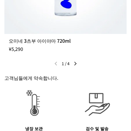
오미네 3츠부 아이야마 720ml
¥5,290
1
/
4
이전 슬라이드
다음 슬라이드
고객님들에게 약속합니다.
냉장 보관
검수 및 발송