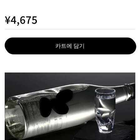
¥4,675
카트에 담기