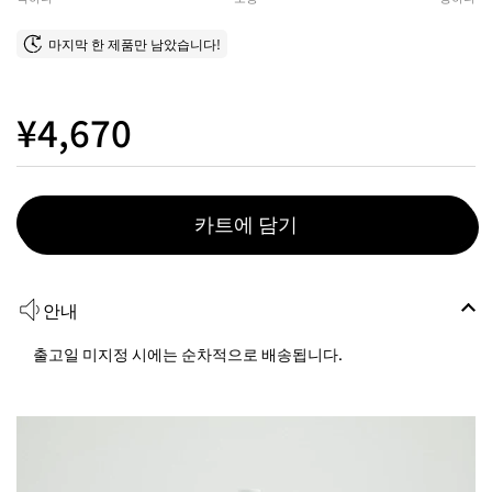
마지막 한 제품만 남았습니다!
¥4,670
카트에 담기
안내
출고일 미지정 시에는 순차적으로 배송됩니다.