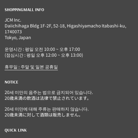
SHOPPINGMALL INFO
JCM Inc.
Daiichihaga Bldg 1F-2F, 52-18, Higashiyamacho Itabashi-ku,
1740073
Tokyo, Japan
운영시간 : 평일 오전 10:00 ~ 오후 17:00
(점심시간 : 평일 오후 12:00 ~ 오후 13:00)
휴무일 : 주말 및 일본 공휴일
NOTICE
20세 미만의 음주는 법으로 금지되어 있습니다.
20歳未満の飲酒は法律で禁止されています。
20세 미만에 대해 주류는 판매하지 않습니다.
20歳未満に対して酒類は販売しません。
QUICK LINK