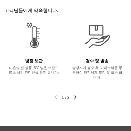
고객님들에게 약속합니다.
냉장 보관
검수 및 발송
니혼슈 전 상품 -5℃ 빙온 보관으
담당자가 검수 후, 아이스팩을 동
로 최상의 컨디션을 유지 합니다.
봉하여 안전하게 포장 및 발송 합
니다.
1
/
2
이전 슬라이드
다음 슬라이드