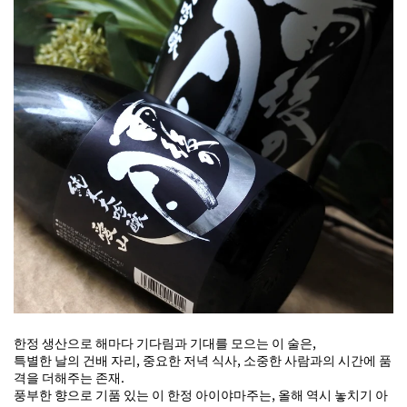
한정 생산으로 해마다 기다림과 기대를 모으는 이 술은,
특별한 날의 건배 자리, 중요한 저녁 식사, 소중한 사람과의 시간에 품
격을 더해주는 존재.
풍부한 향으로 기품 있는 이 한정 아이야마주는, 올해 역시 놓치기 아