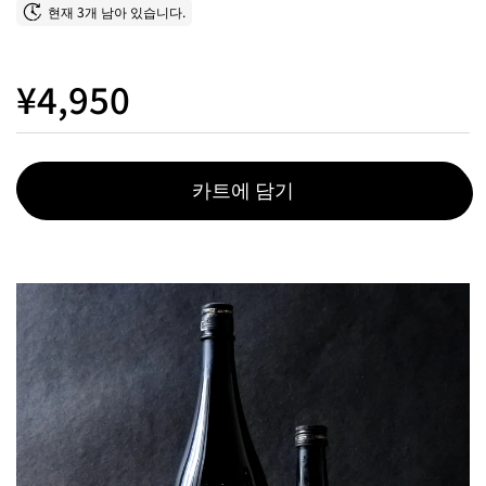
현재 3개 남아 있습니다.
¥4,950
카트에 담기