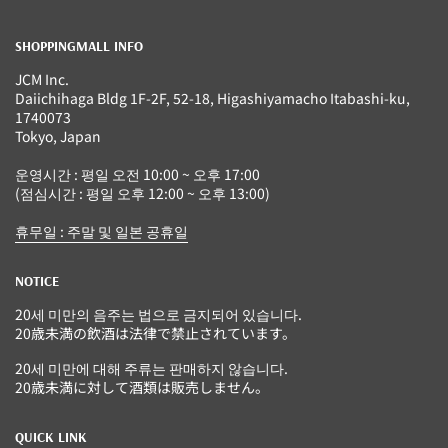
SHOPPINGMALL INFO
JCM Inc.
Daiichihaga Bldg 1F-2F, 52-18, Higashiyamacho Itabashi-ku,
1740073
Tokyo, Japan
운영시간 : 평일 오전 10:00 ~ 오후 17:00
(점심시간 : 평일 오후 12:00 ~ 오후 13:00)
휴무일 : 주말 및 일본 공휴일
NOTICE
20세 미만의 음주는 법으로 금지되어 있습니다.
20歳未満の飲酒は法律で禁止されています。
20세 미만에 대해 주류는 판매하지 않습니다.
20歳未満に対して酒類は販売しません。
QUICK LINK