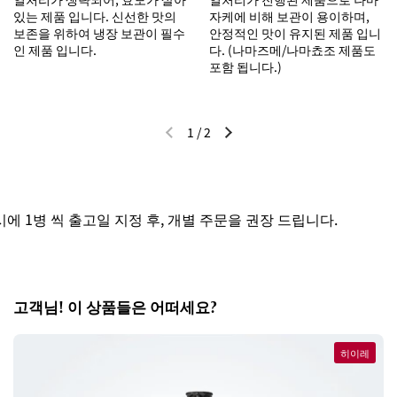
있는 제품 입니다. 신선한 맛의
자케에 비해 보관이 용이하며,
보존을 위하여 냉장 보관이 필수
안정적인 맛이 유지된 제품 입니
인 제품 입니다.
다. (나마즈메/나마쵸조 제품도
포함 됩니다.)
1
/
2
이전 슬라이드
다음 슬라이드
1병 씩 출고일 지정 후, 개별 주문을 권장 드립니다.
고객님! 이 상품들은 어떠세요?
히이레