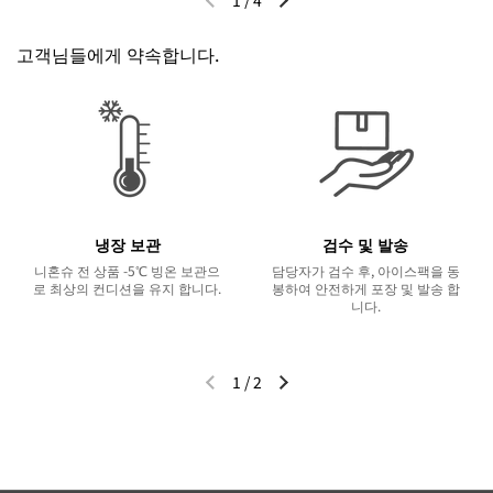
이전 슬라이드
다음 슬라이드
고객님들에게 약속합니다.
냉장 보관
검수 및 발송
니혼슈 전 상품 -5℃ 빙온 보관으
담당자가 검수 후, 아이스팩을 동
로 최상의 컨디션을 유지 합니다.
봉하여 안전하게 포장 및 발송 합
니다.
1
/
2
이전 슬라이드
다음 슬라이드