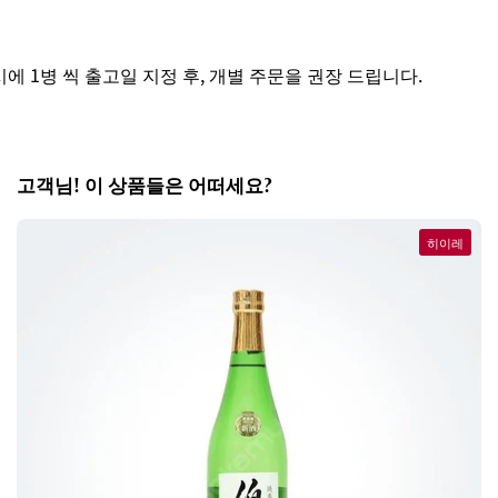
 1병 씩 출고일 지정 후, 개별 주문을 권장 드립니다.
고객님! 이 상품들은 어떠세요?
히이레