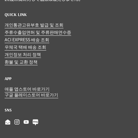
QUICK LINK
개인통관고유부호 발급 및 조회
주류수출업면허 및 주류판매연수증
ACI EXPRESS 배송 조회
우체국 택배 배송 조회
개인정보 처리 정책
환불 및 교환 정책
APP
애플 앱스토어 바로가기
구글 플레이스토어 바로가기
SNS
Email
Instagram
YouTube