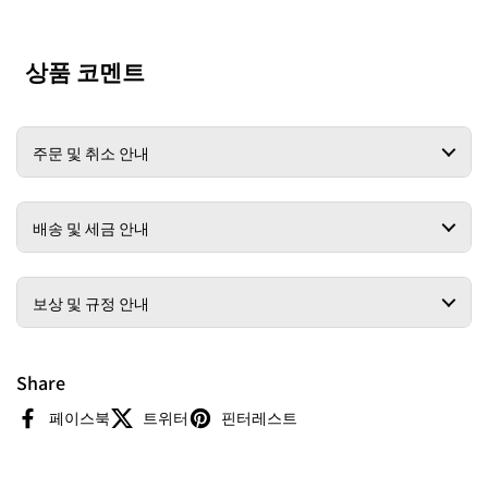
상품 코멘트
주문 및 취소 안내
배송 및 세금 안내
보상 및 규정 안내
Share
페이스북
트위터
핀터레스트