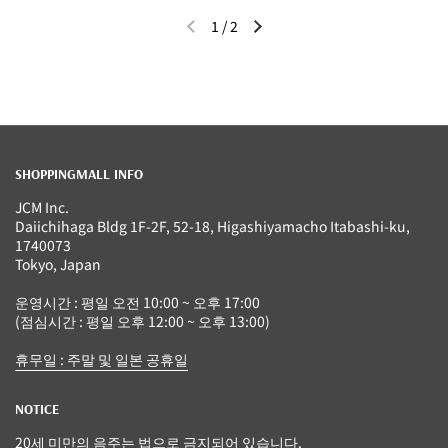
1
/
2
이전 슬라이드
다음 슬라이드
SHOPPINGMALL INFO
JCM Inc.
Daiichihaga Bldg 1F-2F, 52-18, Higashiyamacho Itabashi-ku,
1740073
Tokyo, Japan
운영시간 : 평일 오전 10:00 ~ 오후 17:00
(점심시간 : 평일 오후 12:00 ~ 오후 13:00)
휴무일 : 주말 및 일본 공휴일
NOTICE
20세 미만의 음주는 법으로 금지되어 있습니다.