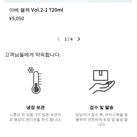
아베 블랙 Vol.2-1 720ml
¥5,050
1
/
4
이전 슬라이드
다음 슬라이드
고객님들에게 약속합니다.
냉장 보관
검수 및 발송
니혼슈 전 상품 -5℃ 빙온 보관으
담당자가 검수 후, 아이스팩을 동
로 최상의 컨디션을 유지 합니다.
봉하여 안전하게 포장 및 발송 합
니다.