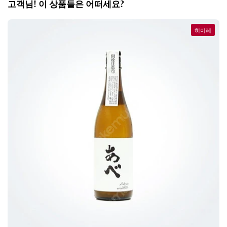
고객님! 이 상품들은 어떠세요?
히이레