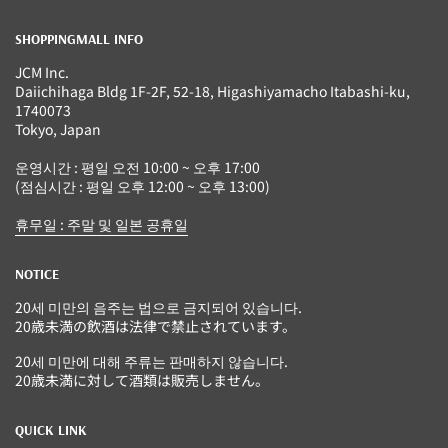
SHOPPINGMALL INFO
JCM Inc.
Daiichihaga Bldg 1F-2F, 52-18, Higashiyamacho Itabashi-ku,
1740073
Tokyo, Japan
운영시간 : 평일 오전 10:00 ~ 오후 17:00
(점심시간 : 평일 오후 12:00 ~ 오후 13:00)
휴무일 : 주말 및 일본 공휴일
NOTICE
20세 미만의 음주는 법으로 금지되어 있습니다.
20歳未満の飲酒は法律で禁止されています。
20세 미만에 대해 주류는 판매하지 않습니다.
20歳未満に対して酒類は販売しません。
QUICK LINK