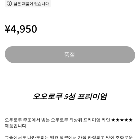
남은 제품이 없습니다
¥4,950
품절
오오로쿠 5성 프리미엄
오우로쿠 주조에서 빚는 오우로쿠 최상위 프리미엄 라인 ★★★★★
제품입니다.
그중에서도 나카도리는 발효 탱크에서 가장 안정되고 맛이 조화로운