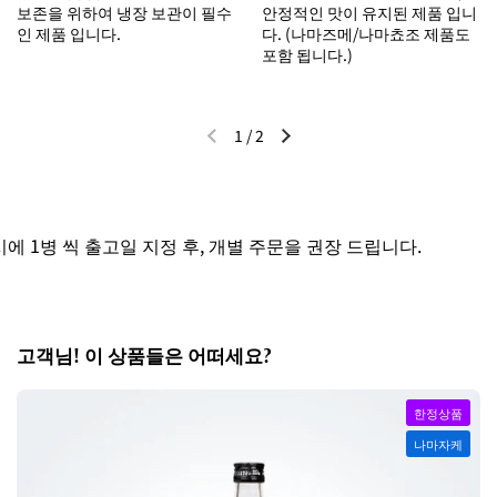
보존을 위하여 냉장 보관이 필수
안정적인 맛이 유지된 제품 입니
인 제품 입니다.
다. (나마즈메/나마쵸조 제품도
포함 됩니다.)
1
/
2
이전 슬라이드
다음 슬라이드
1병 씩 출고일 지정 후, 개별 주문을 권장 드립니다.
고객님! 이 상품들은 어떠세요?
한정상품
나마자케