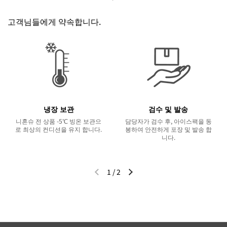
이전 슬라이드
다음 슬라이드
고객님들에게 약속합니다.
냉장 보관
검수 및 발송
니혼슈 전 상품 -5℃ 빙온 보관으
담당자가 검수 후, 아이스팩을 동
로 최상의 컨디션을 유지 합니다.
봉하여 안전하게 포장 및 발송 합
니다.
1
/
2
이전 슬라이드
다음 슬라이드