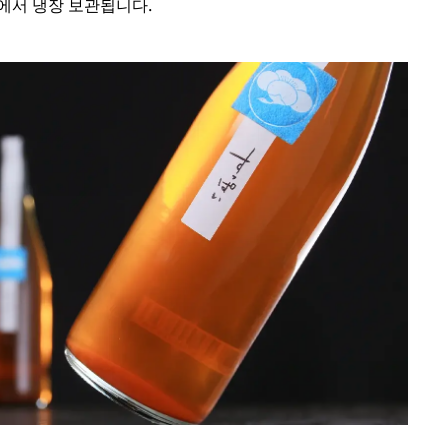
℃에서 냉장 보관됩니다.