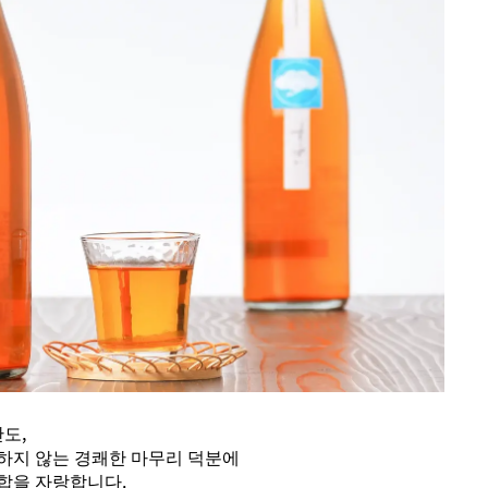
도,
하지 않는 경쾌한 마무리 덕분에
합을 자랑합니다.