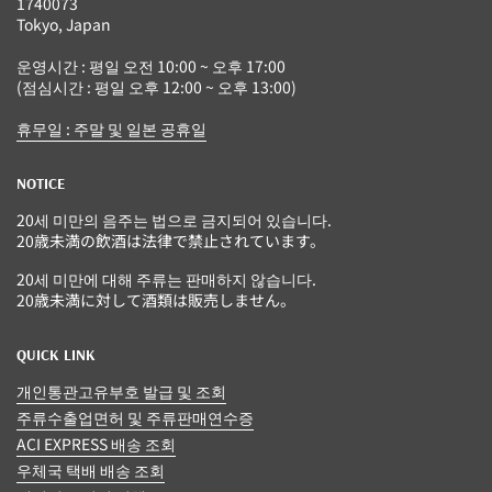
1740073
Tokyo, Japan
운영시간 : 평일 오전 10:00 ~ 오후 17:00
(점심시간 : 평일 오후 12:00 ~ 오후 13:00)
휴무일 : 주말 및 일본 공휴일
NOTICE
20세 미만의 음주는 법으로 금지되어 있습니다.
20歳未満の飲酒は法律で禁止されています。
20세 미만에 대해 주류는 판매하지 않습니다.
20歳未満に対して酒類は販売しません。
QUICK LINK
개인통관고유부호 발급 및 조회
주류수출업면허 및 주류판매연수증
ACI EXPRESS 배송 조회
우체국 택배 배송 조회