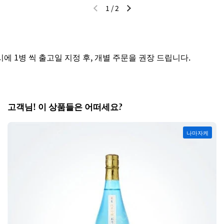
1
/
2
이전 슬라이드
다음 슬라이드
 1병 씩 출고일 지정 후, 개별 주문을 권장 드립니다.
고객님! 이 상품들은 어떠세요?
나마자케