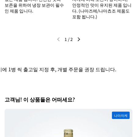
보존을 위하여 냉장 보관이 필수
안정적인 맛이 유지된 제품 입니
인 제품 입니다.
다. (나마즈메/나마쵸조 제품도
포함 됩니다.)
1
/
2
이전 슬라이드
다음 슬라이드
 1병 씩 출고일 지정 후, 개별 주문을 권장 드립니다.
고객님! 이 상품들은 어떠세요?
나마자케