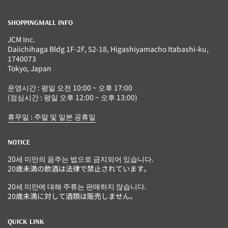
SHOPPINGMALL INFO
JCM Inc.
Daiichihaga Bldg 1F-2F, 52-18, Higashiyamacho Itabashi-ku,
1740073
Tokyo, Japan
운영시간 : 평일 오전 10:00 ~ 오후 17:00
(점심시간 : 평일 오후 12:00 ~ 오후 13:00)
휴무일 : 주말 및 일본 공휴일
NOTICE
20세 미만의 음주는 법으로 금지되어 있습니다.
20歳未満の飲酒は法律で禁止されています。
20세 미만에 대해 주류는 판매하지 않습니다.
20歳未満に対して酒類は販売しません。
QUICK LINK