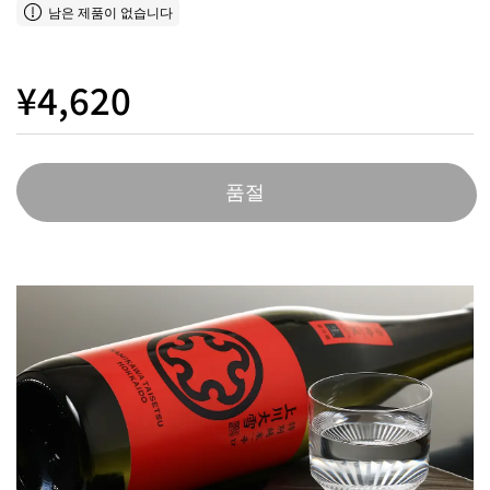
남은 제품이 없습니다
¥4,620
품절