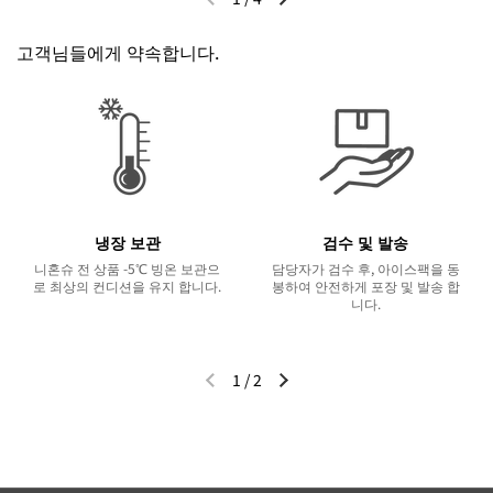
이전 슬라이드
다음 슬라이드
고객님들에게 약속합니다.
냉장 보관
검수 및 발송
니혼슈 전 상품 -5℃ 빙온 보관으
담당자가 검수 후, 아이스팩을 동
로 최상의 컨디션을 유지 합니다.
봉하여 안전하게 포장 및 발송 합
니다.
1
/
2
이전 슬라이드
다음 슬라이드