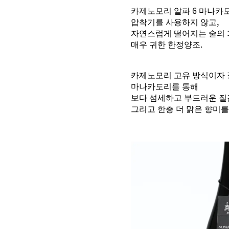
카제노모리 알파 6 마나카
압착기를 사용하지 않고,
자연스럽게 떨어지는 술의 
매우 귀한 한정양조.
카제노모리 고유 방식이자
마나카도리를 통해
보다 섬세하고 부드러운 질
그리고 한층 더 맑은 향미를