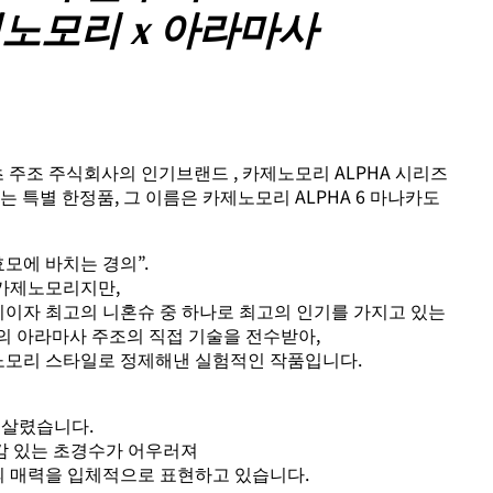
노모리 x 아라마사
초 주조 주식회사의 인기브랜드 , 카제노모리 ALPHA 시리즈
는 특별 한정품, 그 이름은 카제노모리 ALPHA 6 마나카도
효모에 바치는 경의”.
 카제노모리지만,
지이자 최고의 니혼슈 중 하나로 최고의 인기를 가지고 있는
의 아라마사 주조의 직접 기술을 전수받아,
노모리 스타일로 정제해낸 실험적인 작품입니다.
 살렸습니다.
감 있는 초경수가 어우러져
의 매력을 입체적으로 표현하고 있습니다.