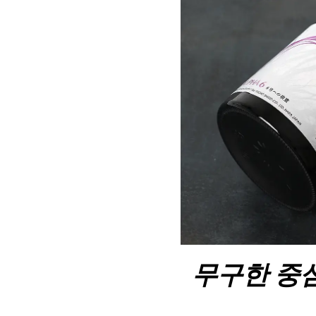
무구한 중