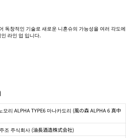
어 독창적인 기술로 새로운 니혼슈의 가능성을 여러 각도에
인 라인 업 입니다.
n
모리 ALPHA TYPE6 마나카도리 (風の森 ALPHA 6 真中
 주조 주식회사 (油長酒造株式会社)