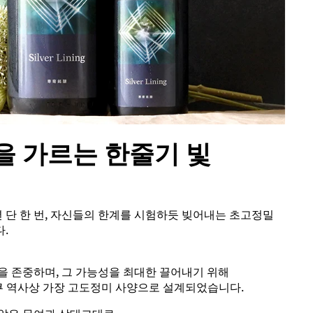
을 가르는 한줄기 빛
은 매년 단 한 번, 자신들의 한계를 시험하듯 빚어내는 초고정밀
.
을 존중하며, 그 가능성을 최대한 끌어내기 위해
키쿠 역사상 가장 고도정미 사양으로 설계되었습니다.