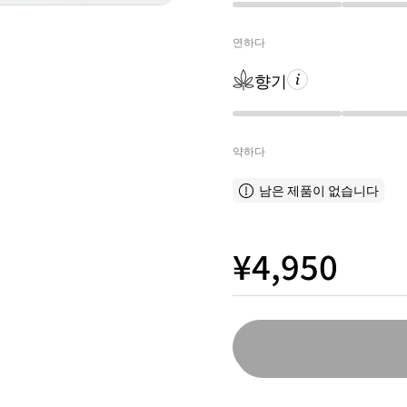
연하다
향기
약하다
남은 제품이 없습니다
¥4,950