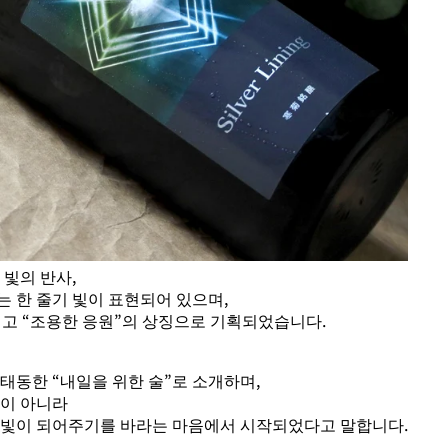
 빛의 반사,
 한 줄기 빛이 표현되어 있으며,
그리고 “조용한 응원”의 상징으로 기획되었습니다.
태동한 “내일을 위한 술”로 소개하며,
양이 아니라
 빛이 되어주기를 바라는 마음에서 시작되었다고 말합니다.