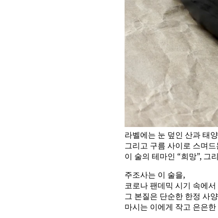
라벨에는 눈 덮인 산과 태양
그리고 구름 사이로 스며드는
이 술의 테마인 “희망”, 
주조사는 이 술을,
코로나 팬데믹 시기 속에서 
그 본질은 단순한 한정 사
마시는 이에게 작고 은은한