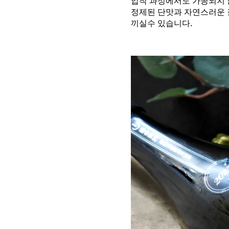
압착 과정에서도 가공되지 
정제된 단맛과 자연스러운 
끼실수 있습니다.