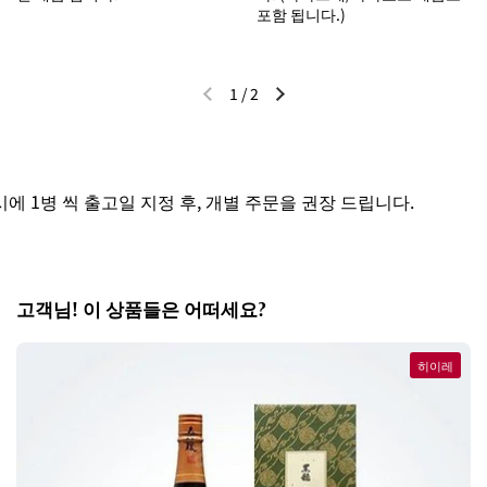
포함 됩니다.)
1
/
2
이전 슬라이드
다음 슬라이드
 1병 씩 출고일 지정 후, 개별 주문을 권장 드립니다.
고객님! 이 상품들은 어떠세요?
히이레