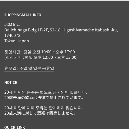
SHOPPINGMALL INFO
JCM Inc.
Daiichihaga Bldg 1F-2F, 52-18, Higashiyamacho Itabashi-ku,
1740073
Tokyo, Japan
운영시간 : 평일 오전 10:00 ~ 오후 17:00
(점심시간 : 평일 오후 12:00 ~ 오후 13:00)
휴무일 : 주말 및 일본 공휴일
NOTICE
20세 미만의 음주는 법으로 금지되어 있습니다.
20歳未満の飲酒は法律で禁止されています。
20세 미만에 대해 주류는 판매하지 않습니다.
20歳未満に対して酒類は販売しません。
QUICK LINK