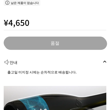
남은 제품이 없습니다
¥4,650
품절
안내
출고일 미지정 시에는 순차적으로 배송됩니다.