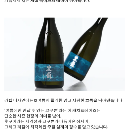
기름지지 않은 제철 음식과의 매칭이 뛰어납니다.
라벨 디자인에는초여름의 활기찬 맑고 시원한 흐름을 담아냈습니다.
‘여름에만 만날 수 있는 코쿠류’라는 이 캐치프레이즈는
단순한 시즌 한정의 의미를 넘어,
후쿠이라는 지역성과 코쿠류가 다듬어온 정제미,
그리고 계절에 최적화된 주질 설계의 정수를 담고 있습니다.