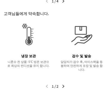
1
/
4
이전 슬라이드
다음 슬라이드
고객님들에게 약속합니다.
냉장 보관
검수 및 발송
니혼슈 전 상품 -5℃ 빙온 보관으
담당자가 검수 후, 아이스팩을 동
로 최상의 컨디션을 유지 합니다.
봉하여 안전하게 포장 및 발송 합
니다.
1
/
2
이전 슬라이드
다음 슬라이드