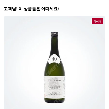
고객님! 이 상품들은 어떠세요?
히이레