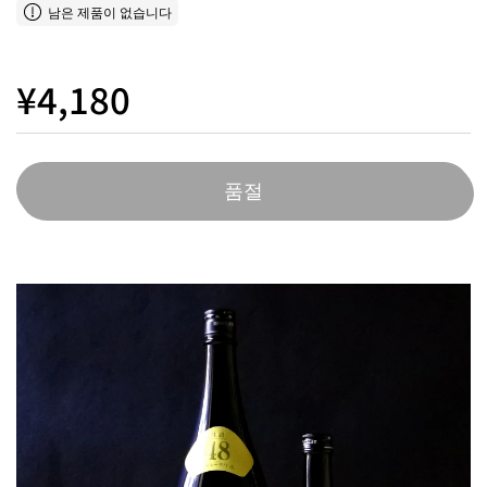
남은 제품이 없습니다
¥4,180
품절