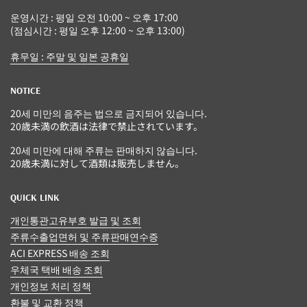
운영시간 : 평일 오전 10:00 ~ 오후 17:00
(점심시간 : 평일 오후 12:00 ~ 오후 13:00)
휴무일 : 주말 및 일본 공휴일
NOTICE
20세 미만의 음주는 법으로 금지되어 있습니다.
20歳未満の飲酒は法律で禁止されています。
20세 미만에 대해 주류는 판매하지 않습니다.
20歳未満に対して酒類は販売しません。
QUICK LINK
개인통관고유부호 발급 및 조회
주류수출업면허 및 주류판매연수증
ACI EXPRESS 배송 조회
우체국 택배 배송 조회
개인정보 처리 정책
환불 및 교환 정책