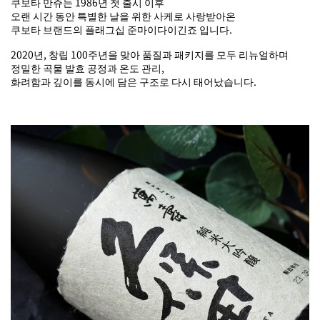
쿠보타 만쥬는 1986년 첫 출시 이후
오랜 시간 동안 특별한 날을 위한 사케로 사랑받아온
쿠보타 브랜드의 플래그십 준마이다이긴죠 입니다.
2020년, 창립 100주년을 맞아 품질과 패키지를 모두 리뉴얼하며
정밀한 곡물 발효 공정과 온도 관리,
화려함과 깊이를 동시에 담은 구조로 다시 태어났습니다.