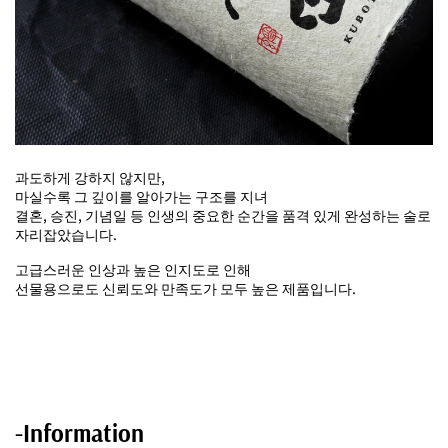
과도하게 강하지 않지만,
마실수록 그 깊이를 알아가는 구조를 지녀
결혼, 승진, 기념일 등 인생의 중요한 순간을 품격 있게 완성하는 술로
자리잡았습니다.
고급스러운 인상과 높은 인지도로 인해
선물용으로도 신뢰도와 만족도가 모두 높은 제품입니다.
-Information