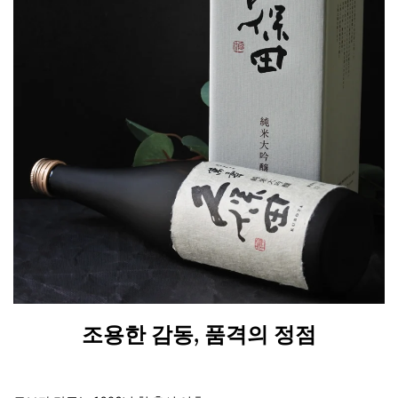
조용한 감동, 품격의 정점