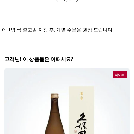
이전 슬라이드
다음 슬라이드
1병 씩 출고일 지정 후, 개별 주문을 권장 드립니다.
고객님! 이 상품들은 어떠세요?
히이레