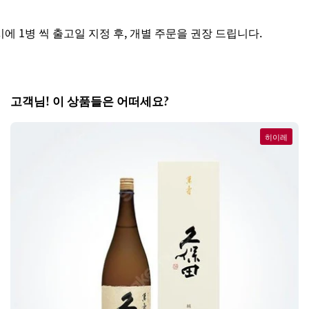
1병 씩 출고일 지정 후, 개별 주문을 권장 드립니다.
고객님! 이 상품들은 어떠세요?
히이레