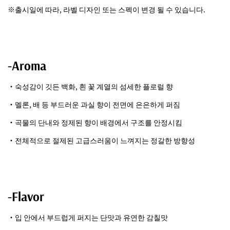
※출시일에 따라, 라벨 디자인 또는 스펙이 변경 될 수 있습니다.
-Aroma
・숙성감이 깃든 백화, 흰 꽃 계열의 섬세한 플로럴 향
・멜론, 배 등 부드러운 과실 향이 전면에 은은하게 퍼짐
・곡물의 단내와 정제된 향이 배경에서 구조를 안정시킴
・전체적으로 절제된 고급스러움이 느껴지는 정갈한 방향성
-Flavor
・입 안에서 부드럽게 퍼지는 단맛과 유연한 감칠맛