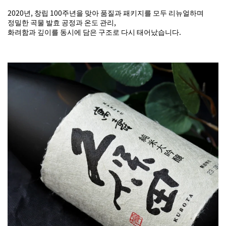
2020년, 창립 100주년을 맞아 품질과 패키지를 모두 리뉴얼하며
정밀한 곡물 발효 공정과 온도 관리,
화려함과 깊이를 동시에 담은 구조로 다시 태어났습니다.