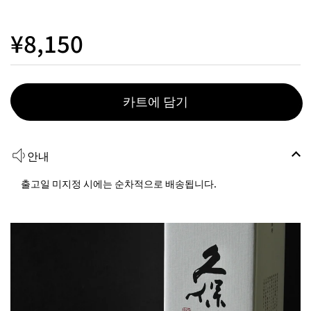
¥8,150
카트에 담기
안내
출고일 미지정 시에는 순차적으로 배송됩니다.