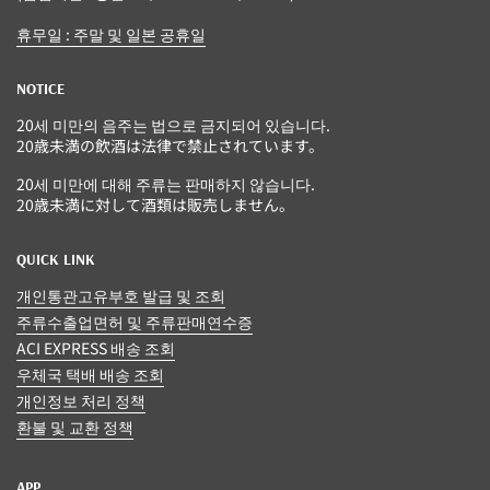
휴무일 : 주말 및 일본 공휴일
NOTICE
20세 미만의 음주는 법으로 금지되어 있습니다.
20歳未満の飲酒は法律で禁止されています。
20세 미만에 대해 주류는 판매하지 않습니다.
20歳未満に対して酒類は販売しません。
QUICK LINK
개인통관고유부호 발급 및 조회
주류수출업면허 및 주류판매연수증
ACI EXPRESS 배송 조회
우체국 택배 배송 조회
개인정보 처리 정책
환불 및 교환 정책
APP