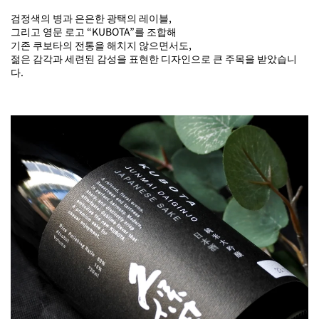
검정색의 병과 은은한 광택의 레이블,
그리고 영문 로고 “KUBOTA”를 조합해
기존 쿠보타의 전통을 해치지 않으면서도,
젊은 감각과 세련된 감성을 표현한 디자인으로 큰 주목을 받았습니
다.