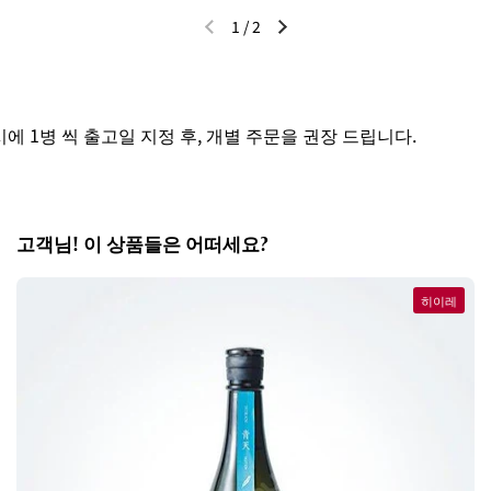
1
/
2
이전 슬라이드
다음 슬라이드
1병 씩 출고일 지정 후, 개별 주문을 권장 드립니다.
고객님! 이 상품들은 어떠세요?
히이레