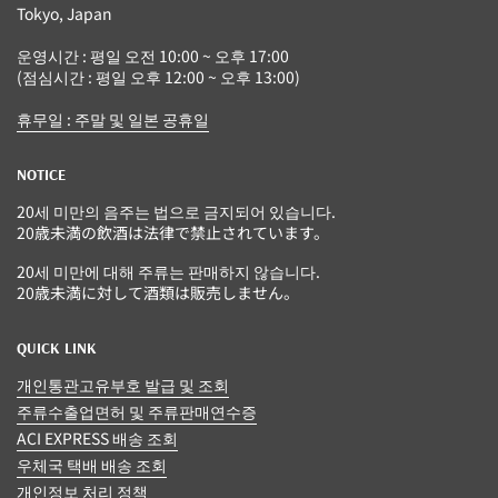
Tokyo, Japan
운영시간 : 평일 오전 10:00 ~ 오후 17:00
(점심시간 : 평일 오후 12:00 ~ 오후 13:00)
휴무일 : 주말 및 일본 공휴일
NOTICE
20세 미만의 음주는 법으로 금지되어 있습니다.
20歳未満の飲酒は法律で禁止されています。
20세 미만에 대해 주류는 판매하지 않습니다.
20歳未満に対して酒類は販売しません。
QUICK LINK
개인통관고유부호 발급 및 조회
주류수출업면허 및 주류판매연수증
ACI EXPRESS 배송 조회
우체국 택배 배송 조회
개인정보 처리 정책